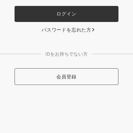
パスワードを忘れた方
IDをお持ちでない方
会員登録