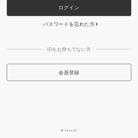
パスワードを忘れた方
IDをお持ちでない方
会員登録
© Fan+Kit