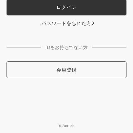
パスワードを忘れた方
IDをお持ちでない方
会員登録
© Fan+Kit