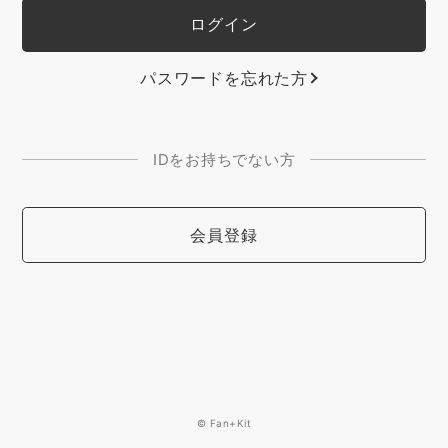
パスワードを忘れた方
IDをお持ちでない方
会員登録
© Fan+Kit