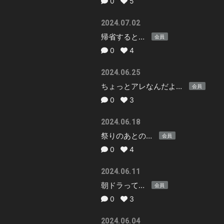
0
5
2024.07.02
帰省すると…
会員
0
4
2024.06.25
ちょっとアレなんだよ…
会員
0
3
2024.06.18
祭りのあとの…
会員
0
4
2024.06.11
朝ドラって…
会員
0
3
2024.06.04