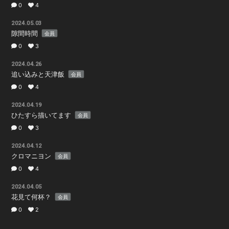
0
4
2024.05.03
隙間時間
会員
0
3
2024.04.26
追い込みと天津飯
会員
0
4
2024.04.19
ひたすら描いてます
会員
0
3
2024.04.12
クロマニヨン
会員
0
4
2024.04.05
花見て何杯？
会員
0
2