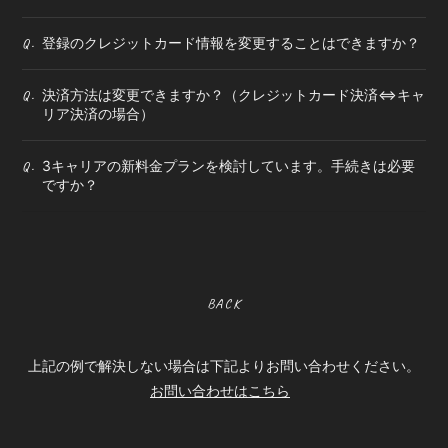
登録のクレジットカード情報を変更することはできますか？
Q.
決済方法は変更できますか？（クレジットカード決済⇔キャ
Q.
リア決済の場合）
3キャリアの新料金プランを検討しています。手続きは必要
Q.
ですか？
BACK
上記の例で解決しない場合は下記よりお問い合わせください。
お問い合わせはこちら